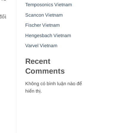
Temposonics Vietnam
Scancon Vietnam
đối
Fischer Vietnam
Hengesbach Vietnam
Varvel Vietnam
Recent
Comments
Không có bình luận nào để
hiển thị.