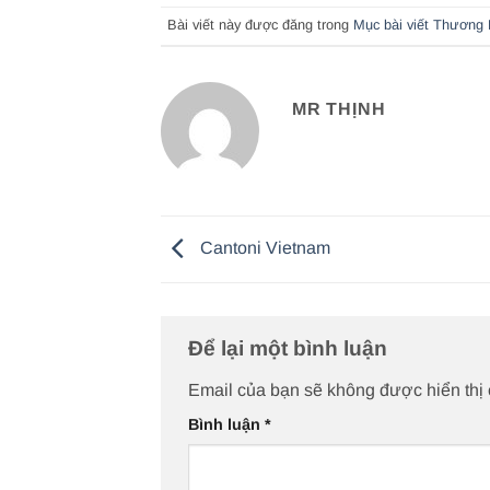
Bài viết này được đăng trong
Mục bài viết Thương 
MR THỊNH
Cantoni Vietnam
Để lại một bình luận
Email của bạn sẽ không được hiển thị 
Bình luận
*