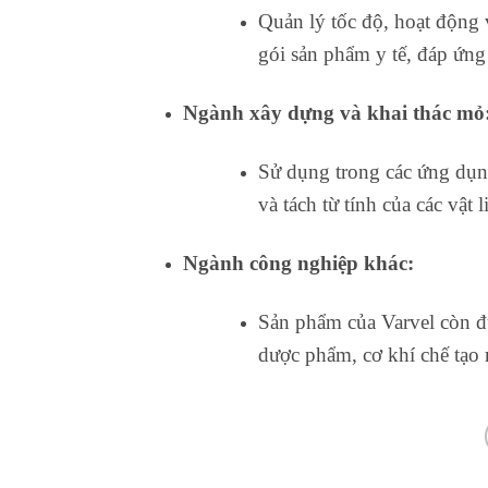
Quản lý tốc độ, hoạt động 
gói sản phẩm y tế, đáp ứng
Ngành xây dựng và khai thác mỏ
Sử dụng trong các ứng dụn
và tách từ tính của các vật l
Ngành công nghiệp khác:
Sản phẩm của Varvel còn đ
dược phẩm, cơ khí chế tạo 