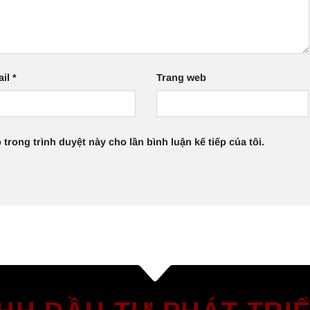
ail
*
Trang web
 trong trình duyệt này cho lần bình luận kế tiếp của tôi.