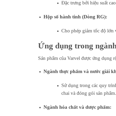
Đặc trưng bởi hiệu suất ca
Hộp số hành tinh (Dòng RG):
Cho phép giảm tốc độ lớn 
Ứng dụng trong ngành
Sản phẩm của Varvel được ứng dụng rộ
Ngành thực phẩm và nước giải kh
Sử dụng trong các quy trình
chai và đóng gói sản phẩm
Ngành hóa chất và dược phẩm: